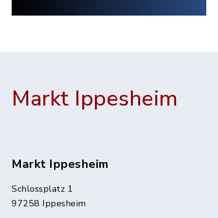
Markt Ippesheim
Markt Ippesheim
Schlossplatz 1
97258 Ippesheim