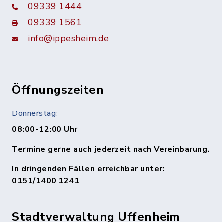
09339 1444
09339 1561
info@ippesheim.de
Öffnungszeiten
Donnerstag:
08:00-12:00 Uhr
Termine gerne auch jederzeit nach Vereinbarung.
In dringenden Fällen erreichbar unter:
0151/1400 1241
Stadtverwaltung Uffenheim