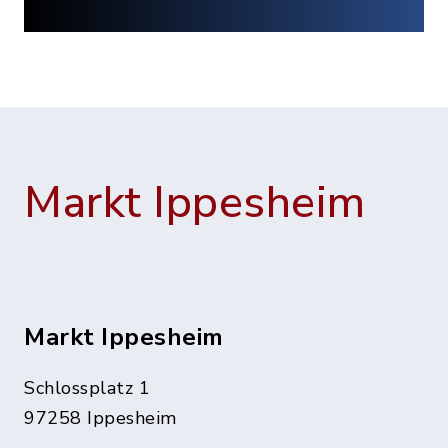
Markt Ippesheim
Markt Ippesheim
Schlossplatz 1
97258 Ippesheim