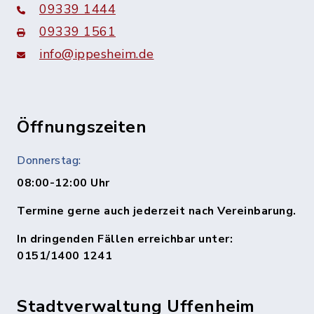
09339 1444
09339 1561
info@ippesheim.de
Öffnungszeiten
Donnerstag:
08:00-12:00 Uhr
Termine gerne auch jederzeit nach Vereinbarung.
In dringenden Fällen erreichbar unter:
0151/1400 1241
Stadtverwaltung Uffenheim