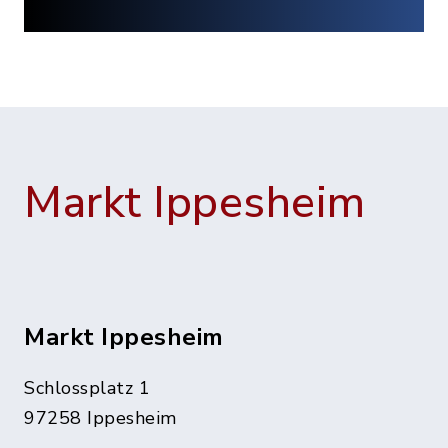
Markt Ippesheim
Markt Ippesheim
Schlossplatz 1
97258 Ippesheim