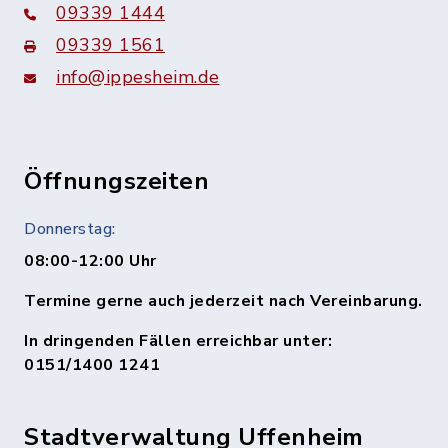
09339 1444
09339 1561
info@ippesheim.de
Öffnungszeiten
Donnerstag:
08:00-12:00 Uhr
Termine gerne auch jederzeit nach Vereinbarung.
In dringenden Fällen erreichbar unter:
0151/1400 1241
Stadtverwaltung Uffenheim