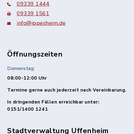
09339 1444
09339 1561
info@ippesheim.de
Öffnungszeiten
Donnerstag:
08:00-12:00 Uhr
Termine gerne auch jederzeit nach Vereinbarung.
In dringenden Fällen erreichbar unter:
0151/1400 1241
Stadtverwaltung Uffenheim