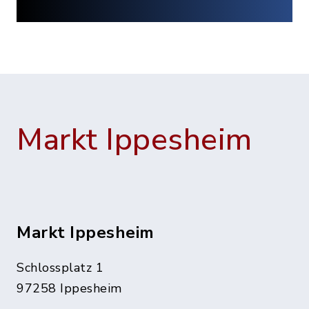
Markt Ippesheim
Markt Ippesheim
Schlossplatz 1
97258 Ippesheim