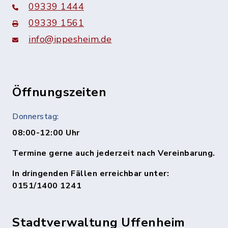
09339 1444
09339 1561
info@ippesheim.de
Öffnungszeiten
Donnerstag:
08:00-12:00 Uhr
Termine gerne auch jederzeit nach Vereinbarung.
In dringenden Fällen erreichbar unter:
0151/1400 1241
Stadtverwaltung Uffenheim