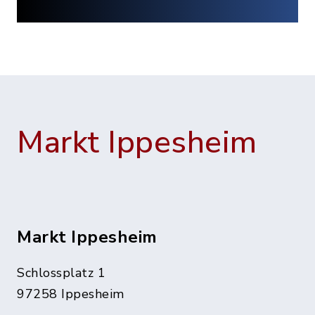
Markt Ippesheim
Markt Ippesheim
Schlossplatz 1
97258 Ippesheim