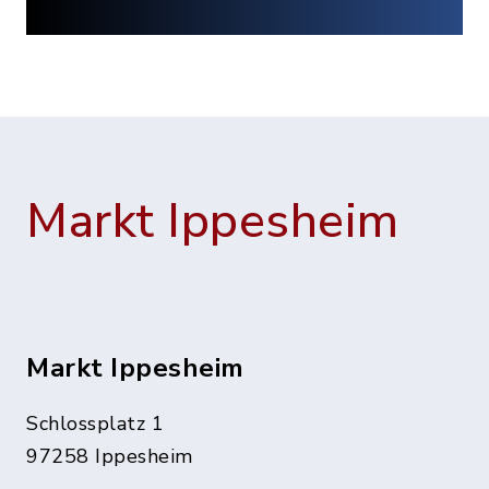
Markt Ippesheim
Markt Ippesheim
Schlossplatz 1
97258 Ippesheim