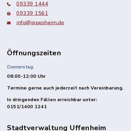
09339 1444
09339 1561
info@ippesheim.de
Öffnungszeiten
Donnerstag:
08:00-12:00 Uhr
Termine gerne auch jederzeit nach Vereinbarung.
In dringenden Fällen erreichbar unter:
0151/1400 1241
Stadtverwaltung Uffenheim