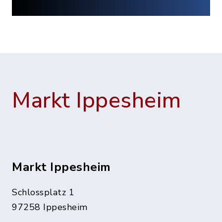
Markt Ippesheim
Markt Ippesheim
Schlossplatz 1
97258 Ippesheim