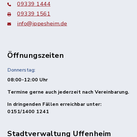
09339 1444
09339 1561
info@ippesheim.de
Öffnungszeiten
Donnerstag:
08:00-12:00 Uhr
Termine gerne auch jederzeit nach Vereinbarung.
In dringenden Fällen erreichbar unter:
0151/1400 1241
Stadtverwaltung Uffenheim