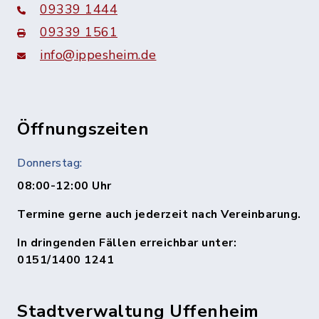
09339 1444
09339 1561
info@ippesheim.de
Öffnungszeiten
Donnerstag:
08:00-12:00 Uhr
Termine gerne auch jederzeit nach Vereinbarung.
In dringenden Fällen erreichbar unter:
0151/1400 1241
Stadtverwaltung Uffenheim