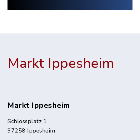
Markt Ippesheim
Markt Ippesheim
Schlossplatz 1
97258 Ippesheim