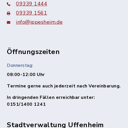
09339 1444
09339 1561
info@ippesheim.de
Öffnungszeiten
Donnerstag:
08:00-12:00 Uhr
Termine gerne auch jederzeit nach Vereinbarung.
In dringenden Fällen erreichbar unter:
0151/1400 1241
Stadtverwaltung Uffenheim