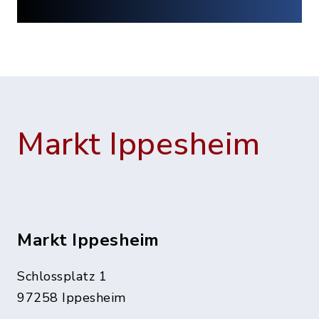
Markt Ippesheim
Markt Ippesheim
Schlossplatz 1
97258 Ippesheim