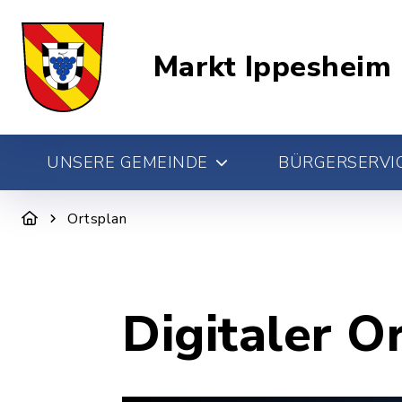
Markt Ippesheim
UNSERE GEMEINDE
BÜRGERSERVIC
Ortsplan
Digitaler O