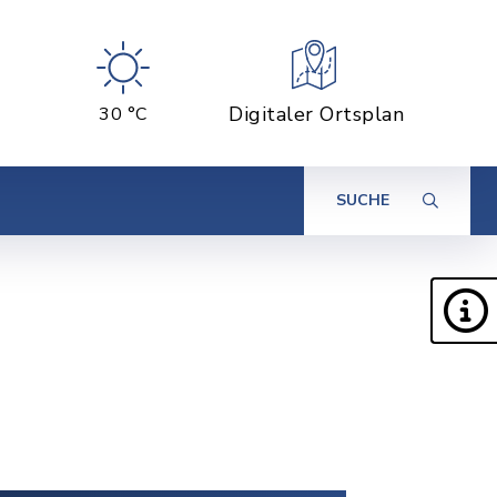
Digitaler Ortsplan
30 °C
SUCHE