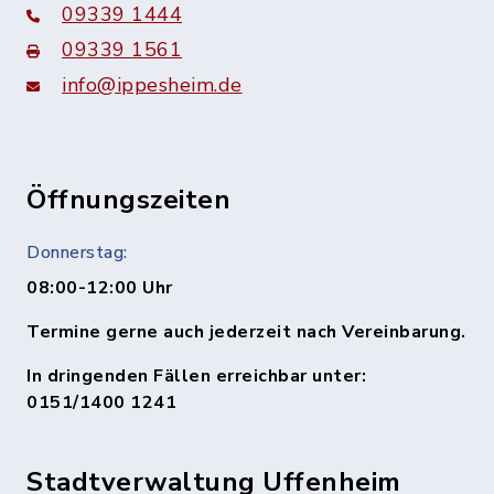
09339 1444
09339 1561
info@ippesheim.de
Öffnungszeiten
Donnerstag:
08:00-12:00 Uhr
Termine gerne auch jederzeit nach Vereinbarung.
In dringenden Fällen erreichbar unter:
0151/1400 1241
Stadtverwaltung Uffenheim