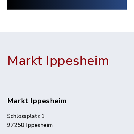
Markt Ippesheim
Markt Ippesheim
Schlossplatz 1
97258 Ippesheim