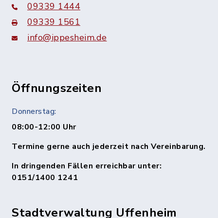
09339 1444
09339 1561
info@ippesheim.de
Öffnungszeiten
Donnerstag:
08:00-12:00 Uhr
Termine gerne auch jederzeit nach Vereinbarung.
In dringenden Fällen erreichbar unter:
0151/1400 1241
Stadtverwaltung Uffenheim