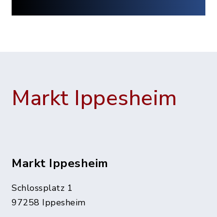
Markt Ippesheim
Markt Ippesheim
Schlossplatz 1
97258 Ippesheim