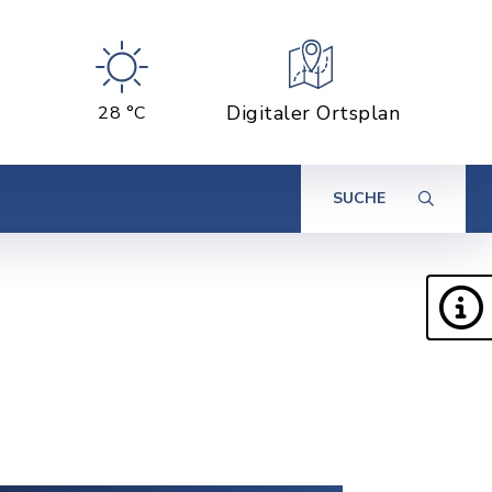
Digitaler Ortsplan
28 °C
SUCHE