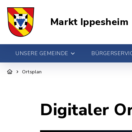
Markt Ippesheim
UNSERE GEMEINDE
BÜRGERSERVIC
Ortsplan
Digitaler O