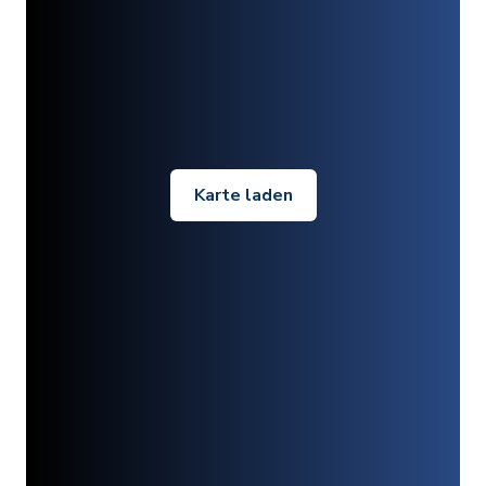
Karte laden