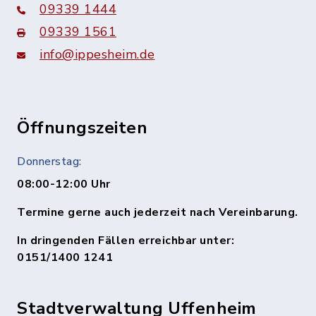
09339 1444
09339 1561
info@ippesheim.de
Öffnungszeiten
Donnerstag:
08:00-12:00 Uhr
Termine gerne auch jederzeit nach Vereinbarung.
In dringenden Fällen erreichbar unter:
0151/1400 1241
Stadtverwaltung Uffenheim