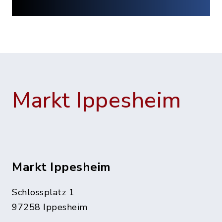
Markt Ippesheim
Markt Ippesheim
Schlossplatz 1
97258 Ippesheim