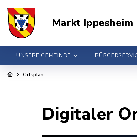
Markt Ippesheim
UNSERE GEMEINDE
BÜRGERSERVIC
Ortsplan
Digitaler O