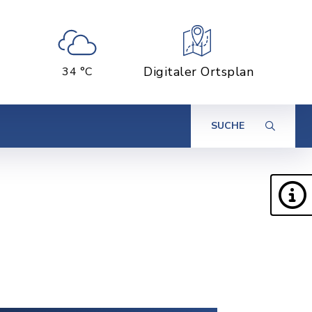
Digitaler Ortsplan
34 °C
SUCHE