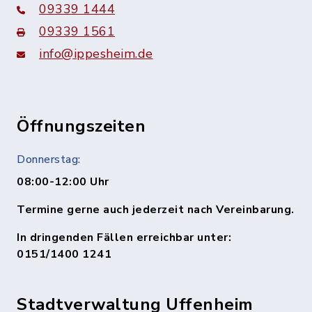
09339 1444
09339 1561
info@ippesheim.de
Öffnungszeiten
Donnerstag:
08:00-12:00 Uhr
Termine gerne auch jederzeit nach Vereinbarung.
In dringenden Fällen erreichbar unter:
0151/1400 1241
Stadtverwaltung Uffenheim