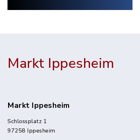
Markt Ippesheim
Markt Ippesheim
Schlossplatz 1
97258 Ippesheim