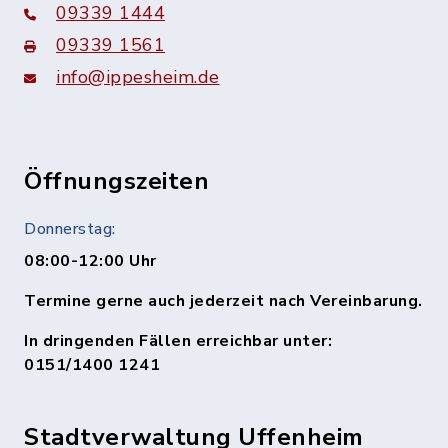
09339 1444
09339 1561
info@ippesheim.de
Öffnungszeiten
Donnerstag:
08:00-12:00 Uhr
Termine gerne auch jederzeit nach Vereinbarung.
In dringenden Fällen erreichbar unter:
0151/1400 1241
Stadtverwaltung Uffenheim