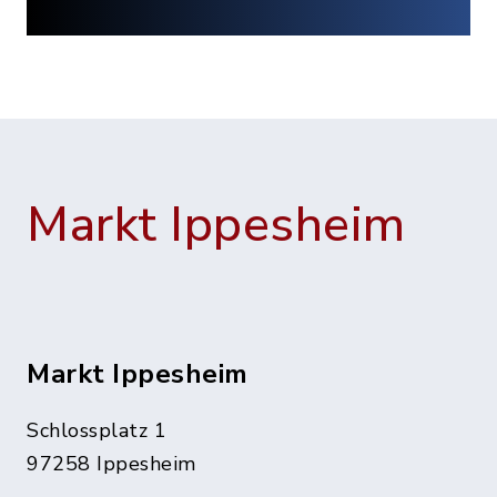
Markt Ippesheim
Markt Ippesheim
Schlossplatz 1
97258 Ippesheim