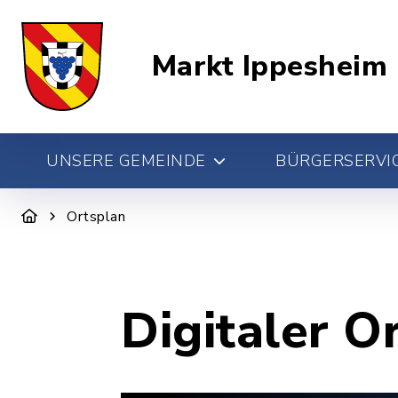
Markt Ippesheim
UNSERE GEMEINDE
BÜRGERSERVIC
Ortsplan
Digitaler O