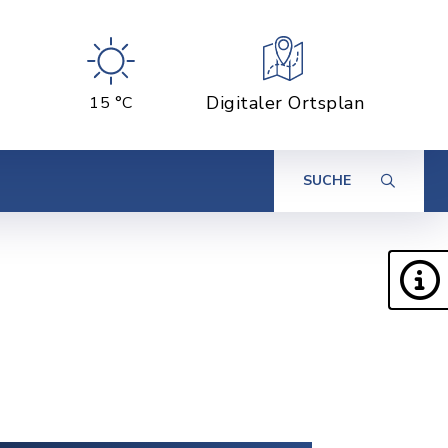
Digitaler Ortsplan
15 °C
SUCHE