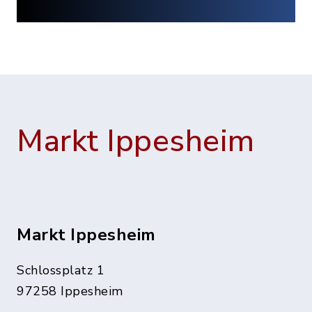
Markt Ippesheim
Markt Ippesheim
Schlossplatz 1
97258 Ippesheim