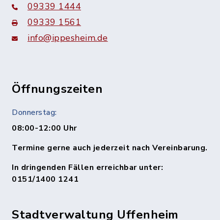
09339 1444
09339 1561
info@ippesheim.de
Öffnungszeiten
Donnerstag:
08:00-12:00 Uhr
Termine gerne auch jederzeit nach Vereinbarung.
In dringenden Fällen erreichbar unter:
0151/1400 1241
Stadtverwaltung Uffenheim