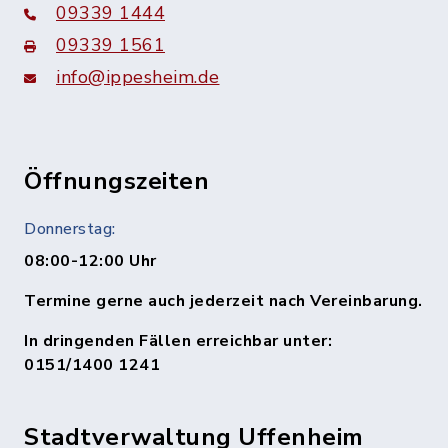
09339 1444
09339 1561
info@ippesheim.de
Öffnungszeiten
Donnerstag:
08:00-12:00 Uhr
Termine gerne auch jederzeit nach Vereinbarung.
In dringenden Fällen erreichbar unter:
0151/1400 1241
Stadtverwaltung Uffenheim