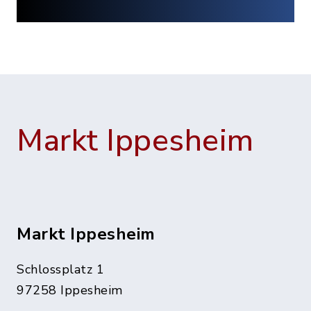
Markt Ippesheim
Markt Ippesheim
Schlossplatz 1
97258 Ippesheim