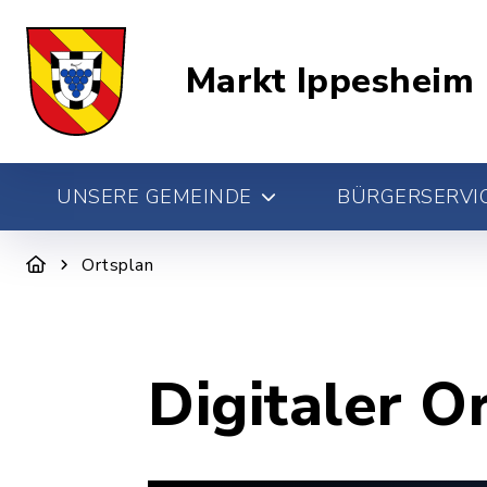
Markt Ippesheim
UNSERE GEMEINDE
BÜRGERSERVIC
Ortsplan
Digitaler O