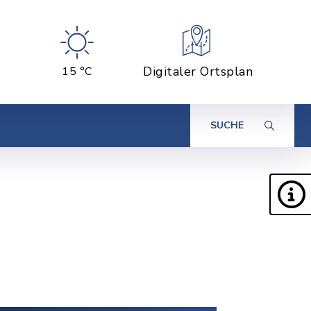
Digitaler Ortsplan
15 °C
SUCHE