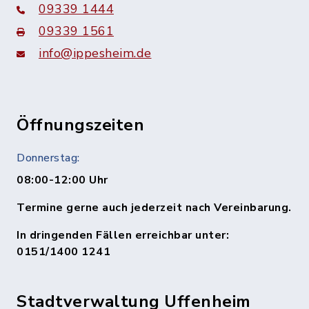
09339 1444
09339 1561
info@ippesheim.de
Öffnungszeiten
Donnerstag:
08:00-12:00 Uhr
Termine gerne auch jederzeit nach Vereinbarung.
In dringenden Fällen erreichbar unter:
0151/1400 1241
Stadtverwaltung Uffenheim