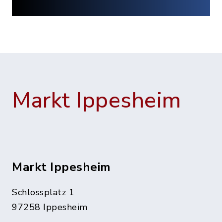
Markt Ippesheim
Markt Ippesheim
Schlossplatz 1
97258 Ippesheim