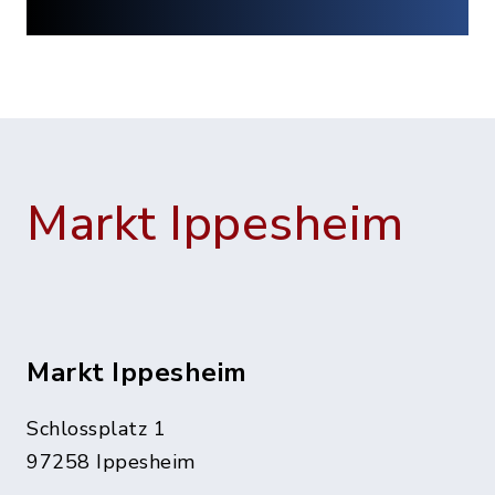
Markt Ippesheim
Markt Ippesheim
Schlossplatz 1
97258 Ippesheim