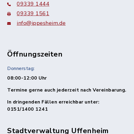
09339 1444
09339 1561
info@ippesheim.de
Öffnungszeiten
Donnerstag:
08:00-12:00 Uhr
Termine gerne auch jederzeit nach Vereinbarung.
In dringenden Fällen erreichbar unter:
0151/1400 1241
Stadtverwaltung Uffenheim