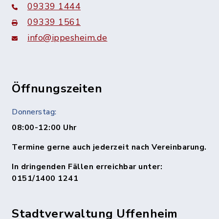
09339 1444
09339 1561
info@ippesheim.de
Öffnungszeiten
Donnerstag:
08:00-12:00 Uhr
Termine gerne auch jederzeit nach Vereinbarung.
In dringenden Fällen erreichbar unter:
0151/1400 1241
Stadtverwaltung Uffenheim