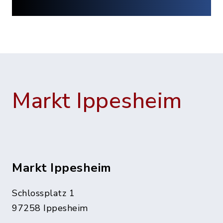
Markt Ippesheim
Markt Ippesheim
Schlossplatz 1
97258 Ippesheim