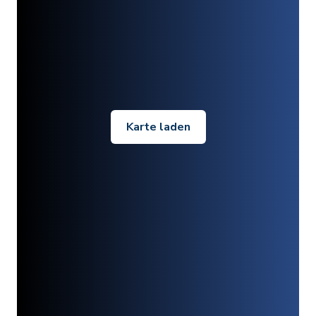
Karte laden