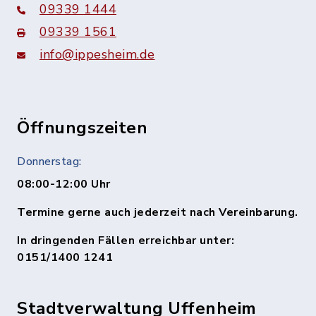
09339 1444
09339 1561
info@ippesheim.de
Öffnungszeiten
Donnerstag:
08:00-12:00 Uhr
Termine gerne auch jederzeit nach Vereinbarung.
In dringenden Fällen erreichbar unter:
0151/1400 1241
Stadtverwaltung Uffenheim