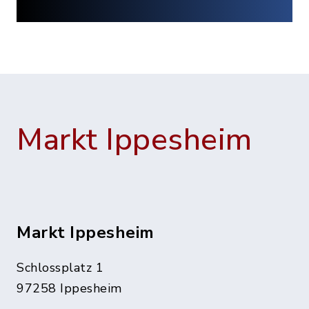
Markt Ippesheim
Markt Ippesheim
Schlossplatz 1
97258 Ippesheim