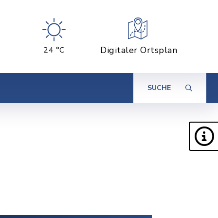
Digitaler Ortsplan
24 °C
SUCHE