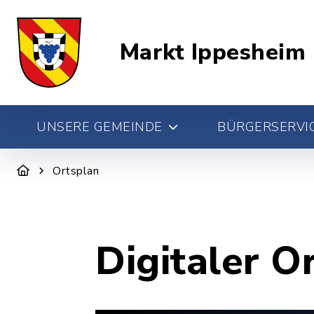
Markt Ippesheim
UNSERE GEMEINDE
BÜRGERSERVIC
Ortsplan
Digitaler O