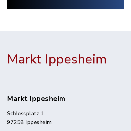
Markt Ippesheim
Markt Ippesheim
Schlossplatz 1
97258 Ippesheim