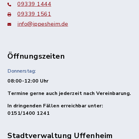
09339 1444
09339 1561
info@ippesheim.de
Öffnungszeiten
Donnerstag:
08:00-12:00 Uhr
Termine gerne auch jederzeit nach Vereinbarung.
In dringenden Fällen erreichbar unter:
0151/1400 1241
Stadtverwaltung Uffenheim