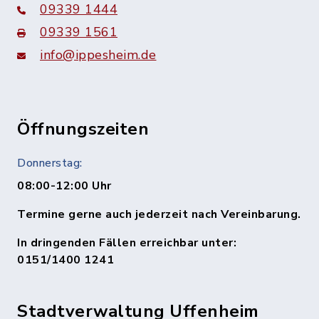
09339 1444
09339 1561
info@ippesheim.de
Öffnungszeiten
Donnerstag:
08:00-12:00 Uhr
Termine gerne auch jederzeit nach Vereinbarung.
In dringenden Fällen erreichbar unter:
0151/1400 1241
Stadtverwaltung Uffenheim