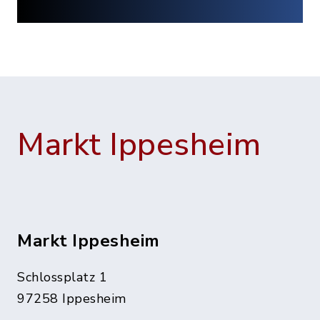
Markt Ippesheim
Markt Ippesheim
Schlossplatz 1
97258 Ippesheim