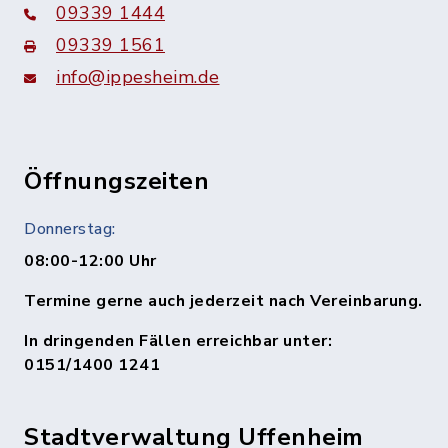
09339 1444
09339 1561
info@ippesheim.de
Öffnungszeiten
Donnerstag:
08:00-12:00 Uhr
Termine gerne auch jederzeit nach Vereinbarung.
In dringenden Fällen erreichbar unter:
0151/1400 1241
Stadtverwaltung Uffenheim