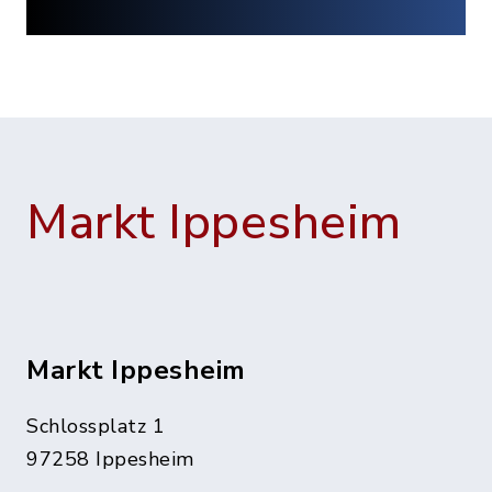
Markt Ippesheim
Markt Ippesheim
Schlossplatz 1
97258 Ippesheim