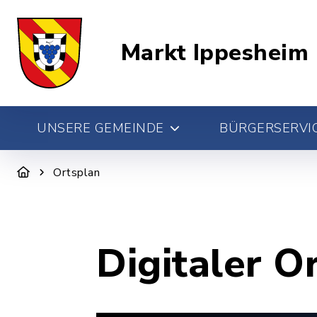
Markt Ippesheim
UNSERE GEMEINDE
BÜRGERSERVIC
Ortsplan
Digitaler O