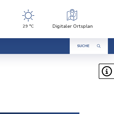
Digitaler Ortsplan
29 °C
SUCHE