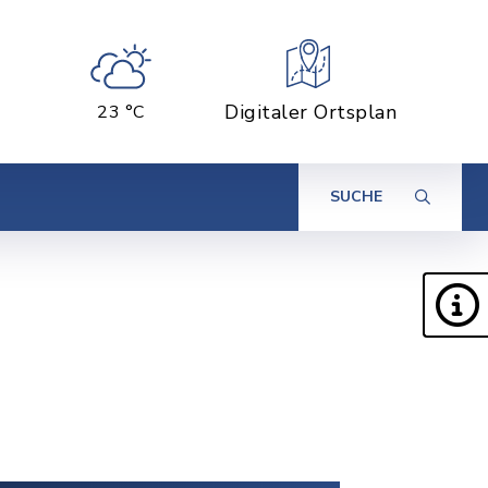
Digitaler Ortsplan
23 °C
SUCHE