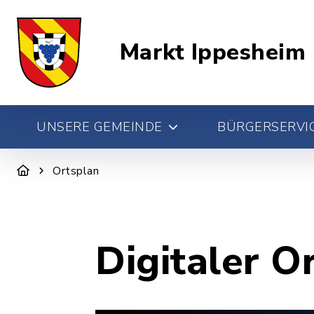
Markt Ippesheim
UNSERE GEMEINDE
BÜRGERSERVIC
Ortsplan
Digitaler O