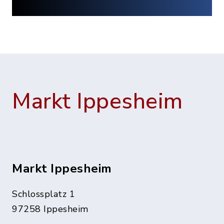
Markt Ippesheim
Markt Ippesheim
Schlossplatz 1
97258 Ippesheim