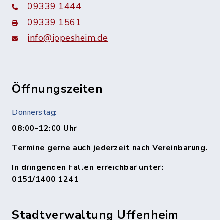
09339 1444
09339 1561
info@ippesheim.de
Öffnungszeiten
Donnerstag:
08:00-12:00 Uhr
Termine gerne auch jederzeit nach Vereinbarung.
In dringenden Fällen erreichbar unter:
0151/1400 1241
Stadtverwaltung Uffenheim