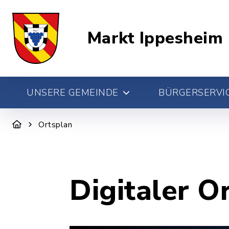
Markt Ippesheim
UNSERE GEMEINDE
BÜRGERSERVIC
Ortsplan
Digitaler O