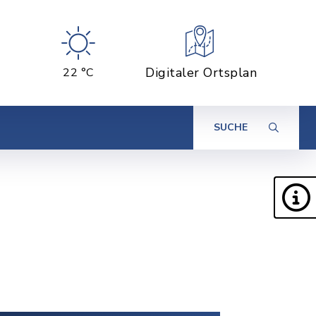
Digitaler Ortsplan
22 °C
SUCHE