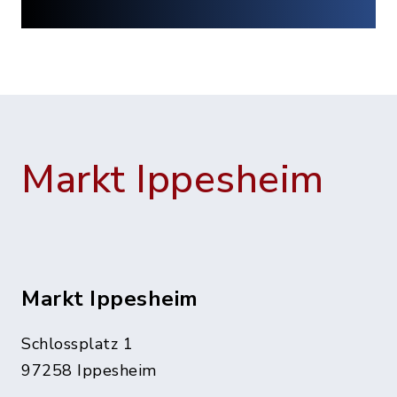
Markt Ippesheim
Markt Ippesheim
Schlossplatz 1
97258 Ippesheim