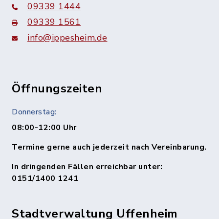
09339 1444
09339 1561
info@ippesheim.de
Öffnungszeiten
Donnerstag:
08:00-12:00 Uhr
Termine gerne auch jederzeit nach Vereinbarung.
In dringenden Fällen erreichbar unter:
0151/1400 1241
Stadtverwaltung Uffenheim