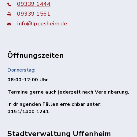
09339 1444
09339 1561
info@ippesheim.de
Öffnungszeiten
Donnerstag:
08:00-12:00 Uhr
Termine gerne auch jederzeit nach Vereinbarung.
In dringenden Fällen erreichbar unter:
0151/1400 1241
Stadtverwaltung Uffenheim