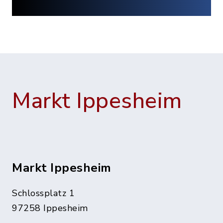
Markt Ippesheim
Markt Ippesheim
Schlossplatz 1
97258 Ippesheim