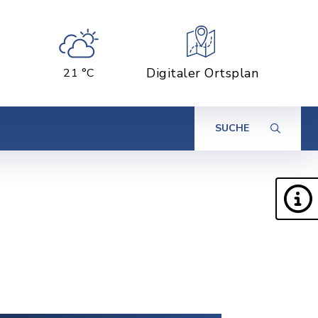
Digitaler Ortsplan
21 °C
SUCHE