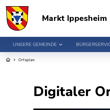
Markt Ippesheim
UNSERE GEMEINDE
BÜRGERSERVIC
Ortsplan
Digitaler O