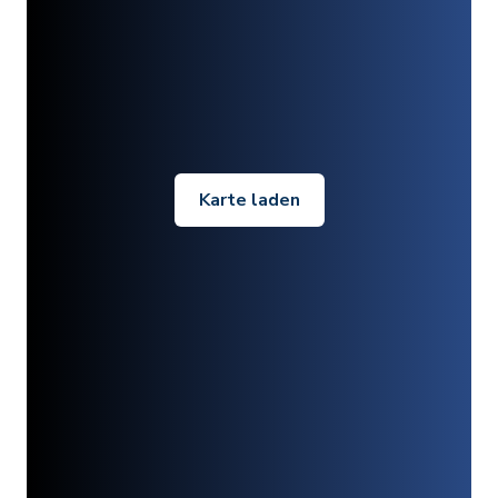
Karte laden