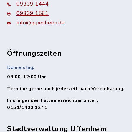
09339 1444
09339 1561
info@ippesheim.de
Öffnungszeiten
Donnerstag:
08:00-12:00 Uhr
Termine gerne auch jederzeit nach Vereinbarung.
In dringenden Fällen erreichbar unter:
0151/1400 1241
Stadtverwaltung Uffenheim