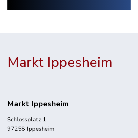
Markt Ippesheim
Markt Ippesheim
Schlossplatz 1
97258 Ippesheim