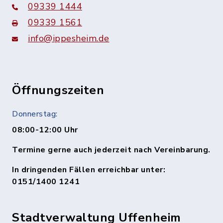
09339 1444
09339 1561
info@ippesheim.de
Öffnungszeiten
Donnerstag:
08:00-12:00 Uhr
Termine gerne auch jederzeit nach Vereinbarung.
In dringenden Fällen erreichbar unter:
0151/1400 1241
Stadtverwaltung Uffenheim