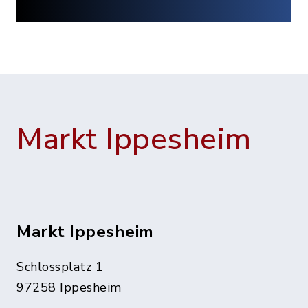
Markt Ippesheim
Markt Ippesheim
Schlossplatz 1
97258 Ippesheim