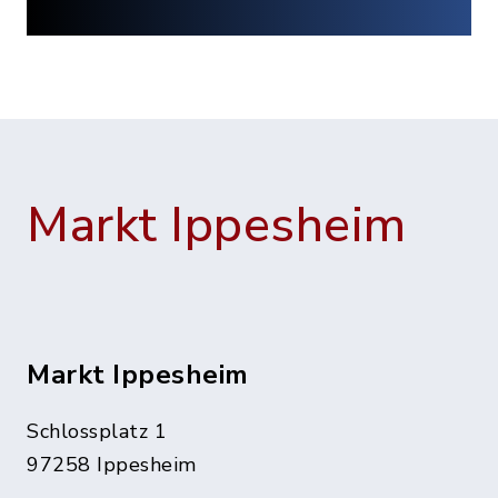
Markt Ippesheim
Markt Ippesheim
Schlossplatz 1
97258 Ippesheim