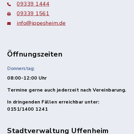
09339 1444
09339 1561
info@ippesheim.de
Öffnungszeiten
Donnerstag:
08:00-12:00 Uhr
Termine gerne auch jederzeit nach Vereinbarung.
In dringenden Fällen erreichbar unter:
0151/1400 1241
Stadtverwaltung Uffenheim