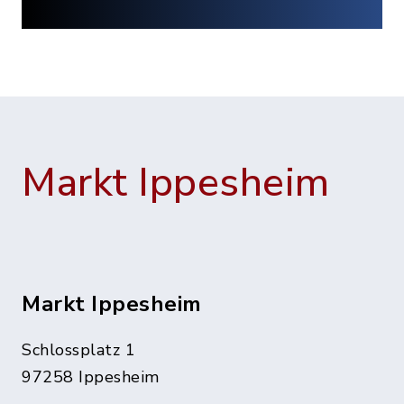
Markt Ippesheim
Markt Ippesheim
Schlossplatz 1
97258 Ippesheim