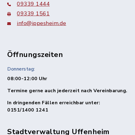
09339 1444
09339 1561
info@ippesheim.de
Öffnungszeiten
Donnerstag:
08:00-12:00 Uhr
Termine gerne auch jederzeit nach Vereinbarung.
In dringenden Fällen erreichbar unter:
0151/1400 1241
Stadtverwaltung Uffenheim