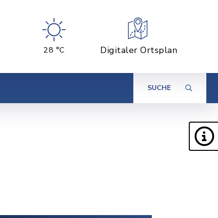
Digitaler Ortsplan
28 °C
SUCHE