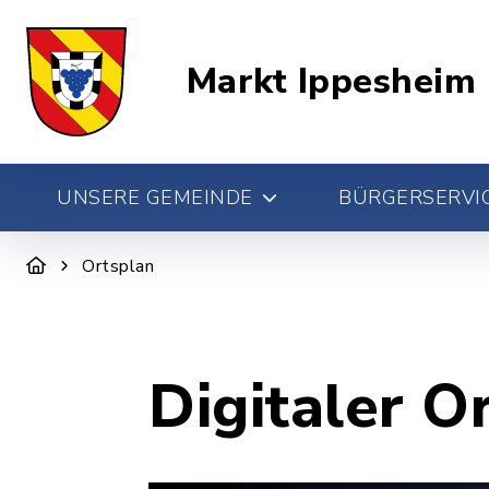
Markt Ippesheim
UNSERE GEMEINDE
BÜRGERSERVIC
Ortsplan
Digitaler O