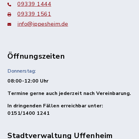
09339 1444
09339 1561
info@ippesheim.de
Öffnungszeiten
Donnerstag:
08:00-12:00 Uhr
Termine gerne auch jederzeit nach Vereinbarung.
In dringenden Fällen erreichbar unter:
0151/1400 1241
Stadtverwaltung Uffenheim