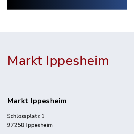
Markt Ippesheim
Markt Ippesheim
Schlossplatz 1
97258 Ippesheim