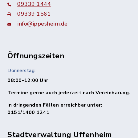
09339 1444
09339 1561
info@ippesheim.de
Öffnungszeiten
Donnerstag:
08:00-12:00 Uhr
Termine gerne auch jederzeit nach Vereinbarung.
In dringenden Fällen erreichbar unter:
0151/1400 1241
Stadtverwaltung Uffenheim