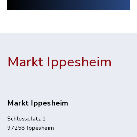
Markt Ippesheim
Markt Ippesheim
Schlossplatz 1
97258 Ippesheim