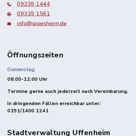
09339 1444
09339 1561
info@ippesheim.de
Öffnungszeiten
Donnerstag:
08:00-12:00 Uhr
Termine gerne auch jederzeit nach Vereinbarung.
In dringenden Fällen erreichbar unter:
0151/1400 1241
Stadtverwaltung Uffenheim