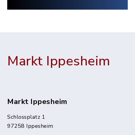
Markt Ippesheim
Markt Ippesheim
Schlossplatz 1
97258 Ippesheim