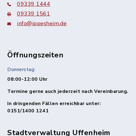
09339 1444
09339 1561
info@ippesheim.de
Öffnungszeiten
Donnerstag:
08:00-12:00 Uhr
Termine gerne auch jederzeit nach Vereinbarung.
In dringenden Fällen erreichbar unter:
0151/1400 1241
Stadtverwaltung Uffenheim