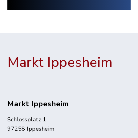
Markt Ippesheim
Markt Ippesheim
Schlossplatz 1
97258 Ippesheim