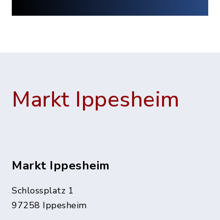
Markt Ippesheim
Markt Ippesheim
Schlossplatz 1
97258 Ippesheim