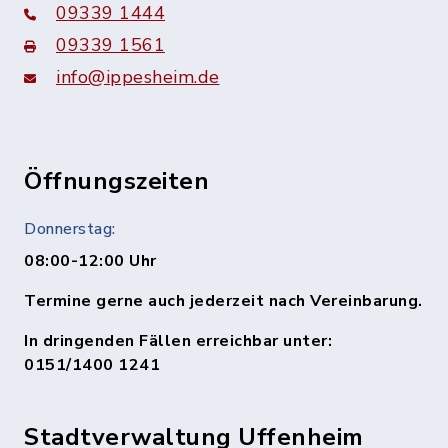
09339 1444
09339 1561
info@ippesheim.de
Öffnungszeiten
Donnerstag:
08:00-12:00 Uhr
Termine gerne auch jederzeit nach Vereinbarung.
In dringenden Fällen erreichbar unter:
0151/1400 1241
Stadtverwaltung Uffenheim