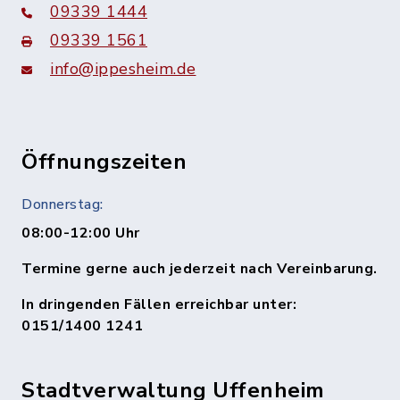
09339 1444
09339 1561
info@ippesheim.de
Öffnungszeiten
Donnerstag:
08:00-12:00 Uhr
Termine gerne auch jederzeit nach Vereinbarung.
In dringenden Fällen erreichbar unter:
0151/1400 1241
Stadtverwaltung Uffenheim