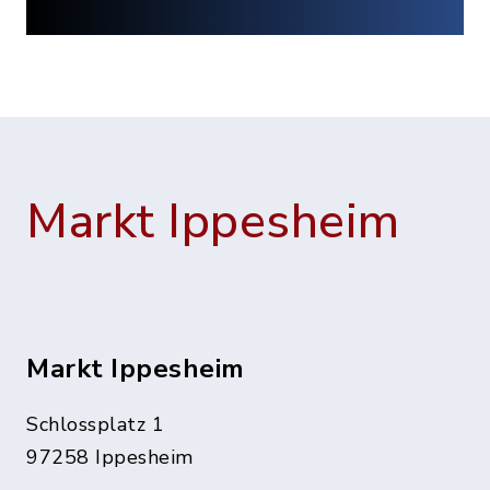
Markt Ippesheim
Markt Ippesheim
Schlossplatz 1
97258 Ippesheim