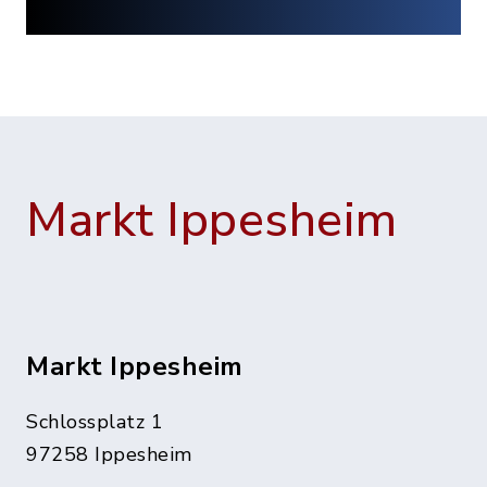
Markt Ippesheim
Markt Ippesheim
Schlossplatz 1
97258 Ippesheim