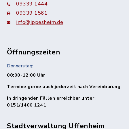
09339 1444
09339 1561
info@ippesheim.de
Öffnungszeiten
Donnerstag:
08:00-12:00 Uhr
Termine gerne auch jederzeit nach Vereinbarung.
In dringenden Fällen erreichbar unter:
0151/1400 1241
Stadtverwaltung Uffenheim