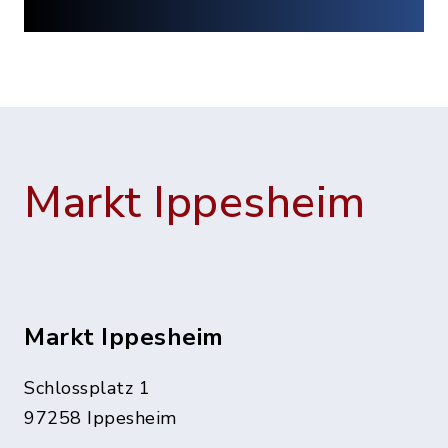
Markt Ippesheim
Markt Ippesheim
Schlossplatz 1
97258 Ippesheim