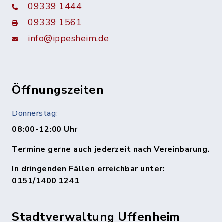
09339 1444
09339 1561
info@ippesheim.de
Öffnungszeiten
Donnerstag:
08:00-12:00 Uhr
Termine gerne auch jederzeit nach Vereinbarung.
In dringenden Fällen erreichbar unter:
0151/1400 1241
Stadtverwaltung Uffenheim