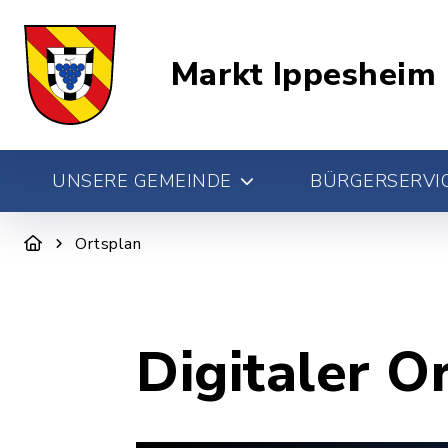
Markt Ippesheim
UNSERE GEMEINDE
BÜRGERSERVIC
Ortsplan
Digitaler O