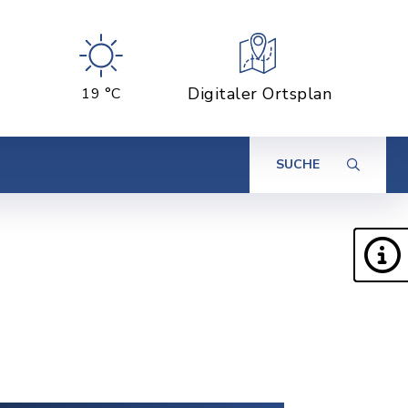
Digitaler Ortsplan
19 °C
SUCHE